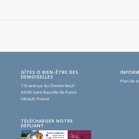
GÎTES O BIEN-ÊTRE DES
INFORM
DEMOISELLES
Plan de si
110 avenue du Chemin Neuf
34190 Saint-Bauzille de Putois
Hérault, France
TÉLÉCHARGER NOTRE
DÉPLIANT