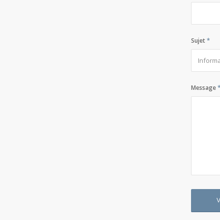
Sujet
*
Message