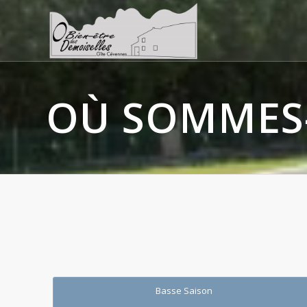
OÙ SOMMES
Basse Saison